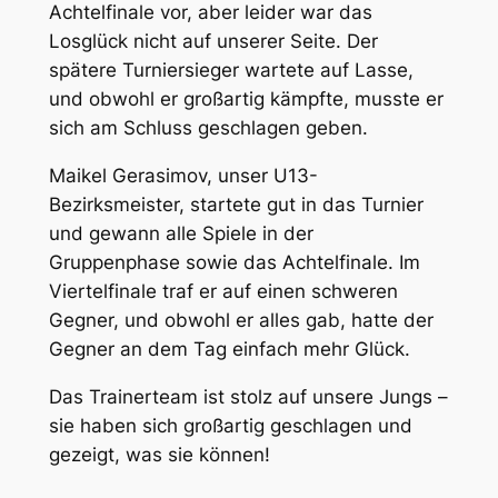
Achtelfinale vor, aber leider war das
Losglück nicht auf unserer Seite. Der
spätere Turniersieger wartete auf Lasse,
und obwohl er großartig kämpfte, musste er
sich am Schluss geschlagen geben.
Maikel Gerasimov, unser U13-
Bezirksmeister, startete gut in das Turnier
und gewann alle Spiele in der
Gruppenphase sowie das Achtelfinale. Im
Viertelfinale traf er auf einen schweren
Gegner, und obwohl er alles gab, hatte der
Gegner an dem Tag einfach mehr Glück.
Das Trainerteam ist stolz auf unsere Jungs –
sie haben sich großartig geschlagen und
gezeigt, was sie können!