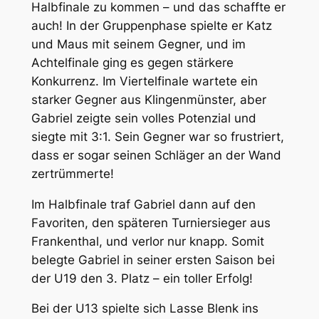
Halbfinale zu kommen – und das schaffte er
auch! In der Gruppenphase spielte er Katz
und Maus mit seinem Gegner, und im
Achtelfinale ging es gegen stärkere
Konkurrenz. Im Viertelfinale wartete ein
starker Gegner aus Klingenmünster, aber
Gabriel zeigte sein volles Potenzial und
siegte mit 3:1. Sein Gegner war so frustriert,
dass er sogar seinen Schläger an der Wand
zertrümmerte!
Im Halbfinale traf Gabriel dann auf den
Favoriten, den späteren Turniersieger aus
Frankenthal, und verlor nur knapp. Somit
belegte Gabriel in seiner ersten Saison bei
der U19 den 3. Platz – ein toller Erfolg!
Bei der U13 spielte sich Lasse Blenk ins