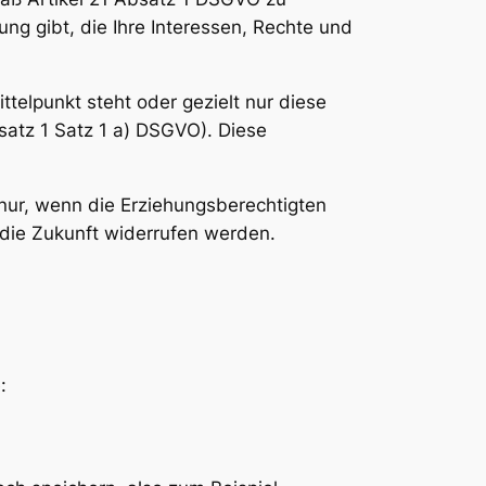
ng gibt, die Ihre Interessen, Rechte und
telpunkt steht oder gezielt nur diese
bsatz 1 Satz 1 a) DSGVO). Diese
 nur, wenn die Erziehungsberechtigten
r die Zukunft widerrufen werden.
: