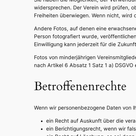
widersprechen. Der Verein wird prüfen, o
Freiheiten überwiegen. Wenn nicht, wird 
Andere Fotos, auf denen eine erwachsene 
Person fotografiert wurde, veröffentlichen
Einwilligung kann jederzeit für die Zukun
Fotos von minderjährigen Vereinsmitglied
nach Artikel 6 Absatz 1 Satz 1 a) DSGVO e
Betroffenenrechte
Wenn wir personenbezogene Daten von Ihn
ein Recht auf Auskunft über die vera
ein Berichtigungsrecht, wenn wir fal