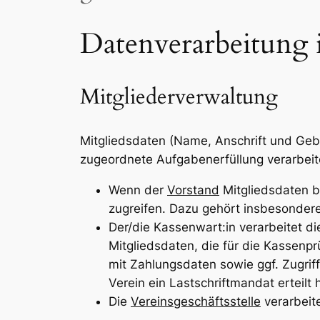
Datenverarbeitung 
Mitgliederverwaltung
Mitgliedsdaten (Name, Anschrift und Gebu
zugeordnete Aufgabenerfüllung verarbeite
Wenn der
Vorstand
Mitgliedsdaten be
zugreifen. Dazu gehört insbesonder
Der/die Kassenwart:in verarbeitet di
Mitgliedsdaten, die für die Kassenp
mit Zahlungsdaten sowie ggf. Zugriff
Verein ein Lastschriftmandat erteilt 
Die
Vereinsgeschäftsstelle
verarbeit