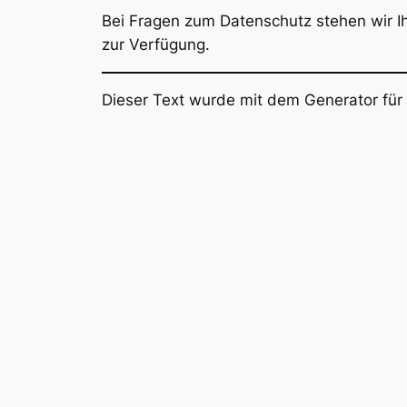
Bei Fragen zum Datenschutz stehen wir I
zur Verfügung.
Dieser Text wurde mit dem Generator fü