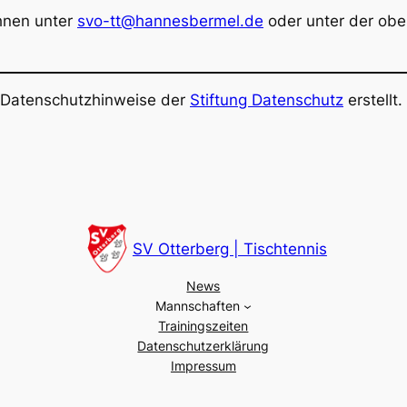
hnen unter
svo-tt@hannesbermel.de
oder unter der obe
r Datenschutzhinweise der
Stiftung Datenschutz
erstellt.
SV Otterberg | Tischtennis
News
Mannschaften
Trainingszeiten
Datenschutzerklärung
Impressum