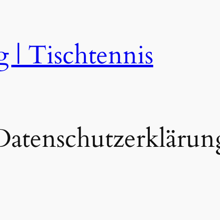
 | Tischtennis
Datenschutzerklärun