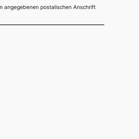
n angegebenen postalischen Anschrift