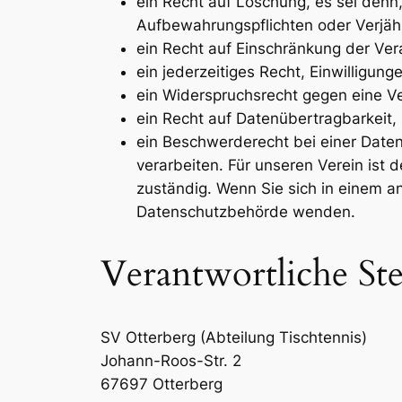
ein Recht auf Löschung, es sei denn
Aufbewahrungspflichten oder Verjäh
ein Recht auf Einschränkung der Ver
ein jederzeitiges Recht, Einwilligung
ein Widerspruchsrecht gegen eine Ve
ein Recht auf Datenübertragbarkeit,
ein Beschwerderecht bei einer Date
verarbeiten. Für unseren Verein ist 
zuständig. Wenn Sie sich in einem a
Datenschutzbehörde wenden.
Verantwortliche Ste
SV Otterberg (Abteilung Tischtennis)
Johann-Roos-Str. 2
67697 Otterberg